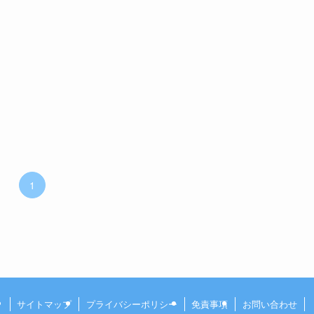
1
サイトマップ
プライバシーポリシー
免責事項
お問い合わせ